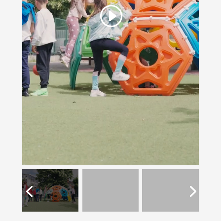
Dă clic pentru a accepta cookie-urile
pentru marketing și pentru a activa
acest conținut