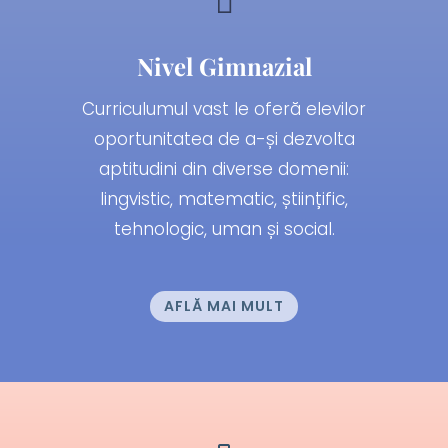

Nivel Gimnazial
Curriculumul vast le oferă elevilor
oportunitatea de a-și dezvolta
aptitudini din diverse domenii:
lingvistic, matematic, științific,
tehnologic, uman și social.
AFLĂ MAI MULT