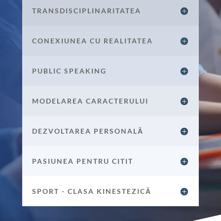
TRANSDISCIPLINARITATEA
CONEXIUNEA CU REALITATEA
PUBLIC SPEAKING
MODELAREA CARACTERULUI
DEZVOLTAREA PERSONALĂ
PASIUNEA PENTRU CITIT
SPORT - CLASA KINESTEZICĂ