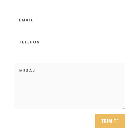
TRIMITE