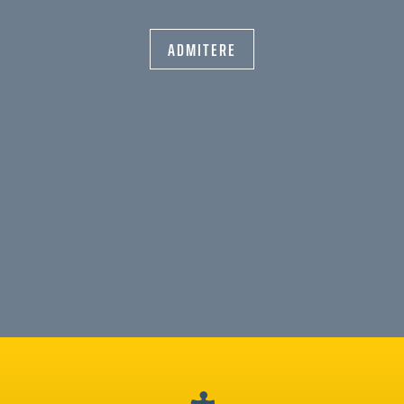
ADMITERE