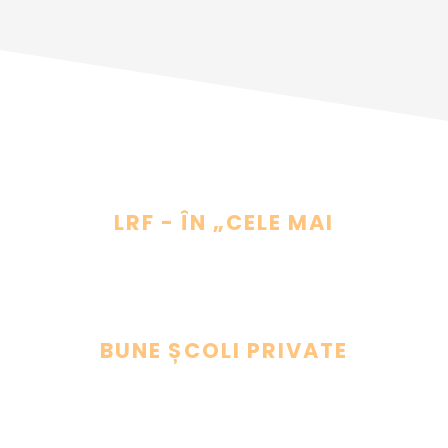
LRF - ÎN „CELE MAI
BUNE ȘCOLI PRIVATE